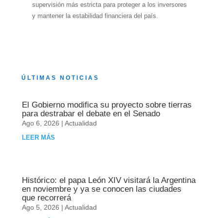
supervisión más estricta para proteger a los inversores
y mantener la estabilidad financiera del país.
ÚLTIMAS NOTICIAS
El Gobierno modifica su proyecto sobre tierras
para destrabar el debate en el Senado
Ago 6, 2026
|
Actualidad
LEER MÁS
Histórico: el papa León XIV visitará la Argentina
en noviembre y ya se conocen las ciudades
que recorrerá
Ago 5, 2026
|
Actualidad