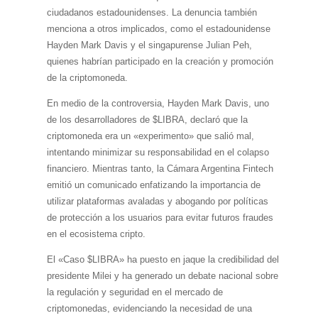
ciudadanos estadounidenses. La denuncia también
menciona a otros implicados, como el estadounidense
Hayden Mark Davis y el singapurense Julian Peh,
quienes habrían participado en la creación y promoción
de la criptomoneda.
En medio de la controversia, Hayden Mark Davis, uno
de los desarrolladores de $LIBRA, declaró que la
criptomoneda era un «experimento» que salió mal,
intentando minimizar su responsabilidad en el colapso
financiero. Mientras tanto, la Cámara Argentina Fintech
emitió un comunicado enfatizando la importancia de
utilizar plataformas avaladas y abogando por políticas
de protección a los usuarios para evitar futuros fraudes
en el ecosistema cripto.
El «Caso $LIBRA» ha puesto en jaque la credibilidad del
presidente Milei y ha generado un debate nacional sobre
la regulación y seguridad en el mercado de
criptomonedas, evidenciando la necesidad de una