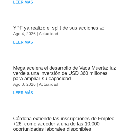
LEER MÁS
YPF ya realizó el split de sus acciones 📈
Ago 4, 2026
|
Actualidad
LEER MÁS
Mega acelera el desarrollo de Vaca Muerta: luz
verde a una inversión de USD 360 millones
para ampliar su capacidad
Ago 3, 2026
|
Actualidad
LEER MÁS
Córdoba extiende las inscripciones de Empleo
+26: cómo acceder a una de las 10.000
oportunidades laborales disponibles