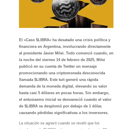
El «Caso $LIBRA» ha desatado una crisis política y
financiera en Argentina, involucrando directamente
al presidente Javier Milei. Todo comenzó cuando, en
la noche del viernes 14 de febrero de 2025, Milei
publicó en su cuenta de Twitter un mensaje
promocionando una criptomoneda desconocida
llamada $LIBRA. Este tuit generó una rápida
demanda de la moneda digital, elevando su valor
hasta casi 5 dólares en pocas horas. Sin embargo,
el entusiasmo inicial se desvaneció cuando el valor
de $LIBRA se desplomó por debajo de 1 dólar,
causando pérdidas significativas a los inversores.
La situación se agravó cuando se reveló que los