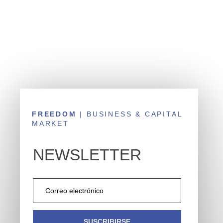
FREEDOM
| BUSINESS & CAPITAL
MARKET
NEWSLETTER
SUSCRIBIRSE