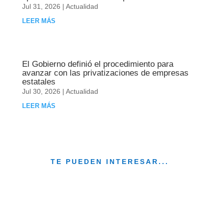
Jul 31, 2026
|
Actualidad
LEER MÁS
El Gobierno definió el procedimiento para
avanzar con las privatizaciones de empresas
estatales
Jul 30, 2026
|
Actualidad
LEER MÁS
TE PUEDEN INTERESAR...