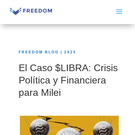
FREEDOM BLOG | 2025
El Caso $LIBRA: Crisis
Política y Financiera
para Milei