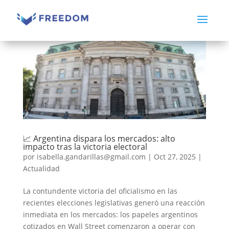
📈 Argentina dispara los mercados: alto
impacto tras la victoria electoral
por
isabella.gandarillas@gmail.com
|
Oct 27, 2025
|
Actualidad
La contundente victoria del oficialismo en las
recientes elecciones legislativas generó una reacción
inmediata en los mercados: los papeles argentinos
cotizados en Wall Street comenzaron a operar con