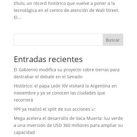
título, un récord histórico que vuelve a poner a la
tecnológica en el centro de atención de Wall Street.
El...
Buscar
Entradas recientes
El Gobierno modifica su proyecto sobre tierras para
destrabar el debate en el Senado
Histórico: el papa León XIV visitará la Argentina en
noviembre y ya se conocen las ciudades que
recorrerá
YPF ya realizó el split de sus acciones 📈
Mega acelera el desarrollo de Vaca Muerta: luz verde
a una inversión de USD 360 millones para ampliar su
capacidad