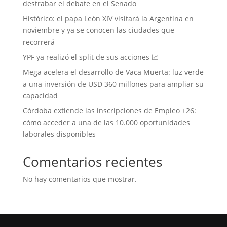
destrabar el debate en el Senado
Histórico: el papa León XIV visitará la Argentina en
noviembre y ya se conocen las ciudades que
recorrerá
YPF ya realizó el split de sus acciones 📈
Mega acelera el desarrollo de Vaca Muerta: luz verde
a una inversión de USD 360 millones para ampliar su
capacidad
Córdoba extiende las inscripciones de Empleo +26:
cómo acceder a una de las 10.000 oportunidades
laborales disponibles
Comentarios recientes
No hay comentarios que mostrar.