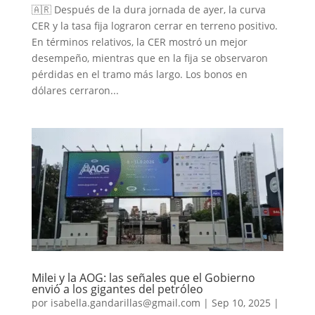
🇦🇷 Después de la dura jornada de ayer, la curva
CER y la tasa fija lograron cerrar en terreno positivo.
En términos relativos, la CER mostró un mejor
desempeño, mientras que en la fija se observaron
pérdidas en el tramo más largo. Los bonos en
dólares cerraron...
Milei y la AOG: las señales que el Gobierno
envió a los gigantes del petróleo
por
isabella.gandarillas@gmail.com
|
Sep 10, 2025
|