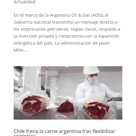
Actualidad
En el marco de la Argentina Oil & Gas (AOG), el
Gobierno nacional transmitió un mensaje directo a
los empresarios petroleros: reglas claras, respaldo a
la inversión privada y compromiso con la expansión
energética del país. La administración de Javier
Milei...
Chile frena la carne argentina tras flexibilizar
controles