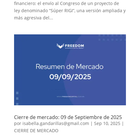
financiero: el envío al Congreso de un proyecto de
ley denominado “Súper RIGI”, una versión ampliada y
más agresiva del...
Cierre de mercado: 09 de Septiembre de 2025
por
isabella.gandarillas@gmail.com
|
Sep 10, 2025
|
CIERRE DE MERCADO