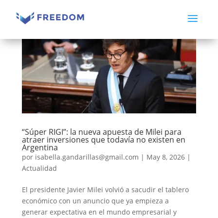
“Súper RIGI”: la nueva apuesta de Milei para
atraer inversiones que todavía no existen en
Argentina
por
isabella.gandarillas@gmail.com
|
May 8, 2026
|
Actualidad
El presidente Javier Milei volvió a sacudir el tablero
económico con un anuncio que ya empieza a
generar expectativa en el mundo empresarial y