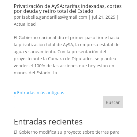
Privatización de AySA: tarifas indexadas, cortes
por deuda y retiro total del Estado
por
isabella.gandarillas@gmail.com
|
Jul 21, 2025
|
Actualidad
El Gobierno nacional dio el primer paso firme hacia
la privatización total de AySA, la empresa estatal de
agua y saneamiento. Con la presentación del
proyecto ante la Cámara de Diputados, se plantea
vender el 100% de las acciones que hoy están en
manos del Estado. La...
« Entradas más antiguas
Buscar
Entradas recientes
El Gobierno modifica su proyecto sobre tierras para