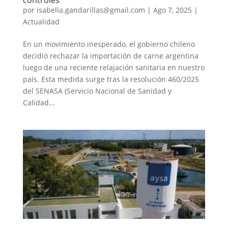
por
isabella.gandarillas@gmail.com
|
Ago 7, 2025
|
Actualidad
En un movimiento inesperado, el gobierno chileno
decidió rechazar la importación de carne argentina
luego de una reciente relajación sanitaria en nuestro
país. Esta medida surge tras la resolución 460/2025
del SENASA (Servicio Nacional de Sanidad y
Calidad...