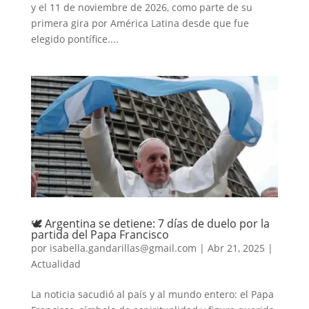
y el 11 de noviembre de 2026, como parte de su
primera gira por América Latina desde que fue
elegido pontífice....
🕊 Argentina se detiene: 7 días de duelo por la
partida del Papa Francisco
por
isabella.gandarillas@gmail.com
|
Abr 21, 2025
|
Actualidad
La noticia sacudió al país y al mundo entero: el Papa