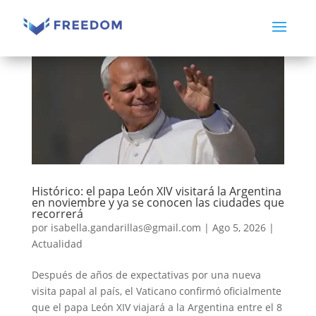
Histórico: el papa León XIV visitará la Argentina
en noviembre y ya se conocen las ciudades que
recorrerá
por
isabella.gandarillas@gmail.com
|
Ago 5, 2026
|
Actualidad
Después de años de expectativas por una nueva
visita papal al país, el Vaticano confirmó oficialmente
que el papa León XIV viajará a la Argentina entre el 8