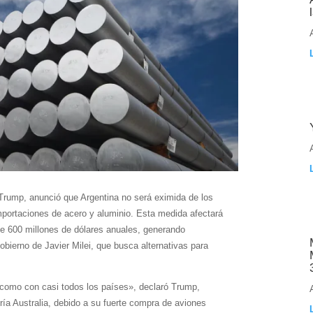
Trump, anunció que Argentina no será eximida de los
mportaciones de acero y aluminio. Esta medida afectará
e 600 millones de dólares anuales, generando
gobierno de Javier Milei, que busca alternativas para
 como con casi todos los países», declaró Trump,
ría Australia, debido a su fuerte compra de aviones