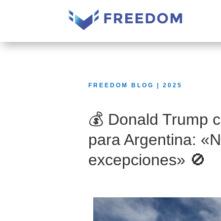
FREEDOM BLOG | 2025
💰 Donald Trump c
para Argentina: «
excepciones» 🚫