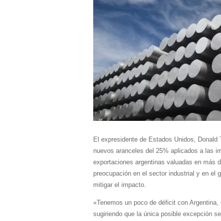
El expresidente de Estados Unidos, Donald 
nuevos aranceles del 25% aplicados a las i
exportaciones argentinas valuadas en más d
preocupación en el sector industrial y en el 
mitigar el impacto.
«Tenemos un poco de déficit con Argentina,
sugiriendo que la única posible excepción se