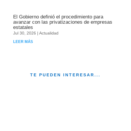
El Gobierno definió el procedimiento para
avanzar con las privatizaciones de empresas
estatales
Jul 30, 2026
|
Actualidad
LEER MÁS
TE PUEDEN INTERESAR...