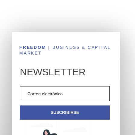
FREEDOM
| BUSINESS & CAPITAL
MARKET
NEWSLETTER
SUSCRIBIRSE