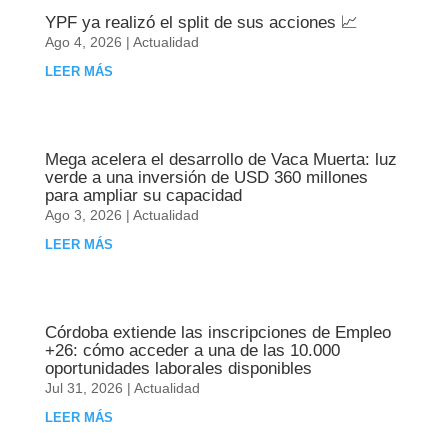
YPF ya realizó el split de sus acciones 📈
Ago 4, 2026
|
Actualidad
LEER MÁS
Mega acelera el desarrollo de Vaca Muerta: luz
verde a una inversión de USD 360 millones
para ampliar su capacidad
Ago 3, 2026
|
Actualidad
LEER MÁS
Córdoba extiende las inscripciones de Empleo
+26: cómo acceder a una de las 10.000
oportunidades laborales disponibles
Jul 31, 2026
|
Actualidad
LEER MÁS