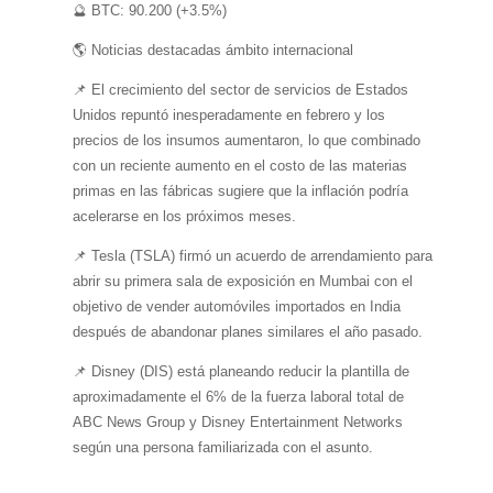
🔮 BTC: 90.200 (+3.5%)
🌎 Noticias destacadas ámbito internacional
📌 El crecimiento del sector de servicios de Estados
Unidos repuntó inesperadamente en febrero y los
precios de los insumos aumentaron, lo que combinado
con un reciente aumento en el costo de las materias
primas en las fábricas sugiere que la inflación podría
acelerarse en los próximos meses.
📌 Tesla (TSLA) firmó un acuerdo de arrendamiento para
abrir su primera sala de exposición en Mumbai con el
objetivo de vender automóviles importados en India
después de abandonar planes similares el año pasado.
📌 Disney (DIS) está planeando reducir la plantilla de
aproximadamente el 6% de la fuerza laboral total de
ABC News Group y Disney Entertainment Networks
según una persona familiarizada con el asunto.