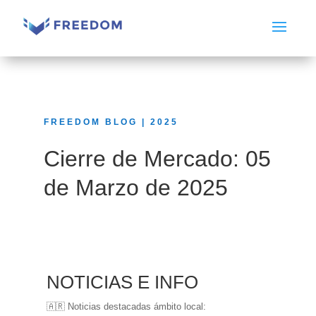
FREEDOM BLOG | 2025
Cierre de Mercado: 05
de Marzo de 2025
NOTICIAS E INFO
🇦🇷 Noticias destacadas ámbito local: