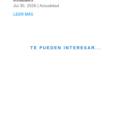
Jul 30, 2026
|
Actualidad
LEER MÁS
TE PUEDEN INTERESAR...