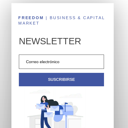
FREEDOM
| BUSINESS & CAPITAL
MARKET
NEWSLETTER
SUSCRIBIRSE