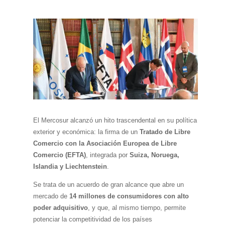
El Mercosur alcanzó un hito trascendental en su política
exterior y económica: la firma de un
Tratado de Libre
Comercio con la Asociación Europea de Libre
Comercio (EFTA)
, integrada por
Suiza, Noruega,
Islandia y Liechtenstein
.
Se trata de un acuerdo de gran alcance que abre un
mercado de
14 millones de consumidores con alto
poder adquisitivo
, y que, al mismo tiempo, permite
potenciar la competitividad de los países