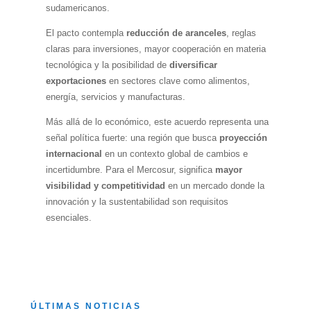
sudamericanos.
El pacto contempla
reducción de aranceles
, reglas
claras para inversiones, mayor cooperación en materia
tecnológica y la posibilidad de
diversificar
exportaciones
en sectores clave como alimentos,
energía, servicios y manufacturas.
Más allá de lo económico, este acuerdo representa una
señal política fuerte: una región que busca
proyección
internacional
en un contexto global de cambios e
incertidumbre. Para el Mercosur, significa
mayor
visibilidad y competitividad
en un mercado donde la
innovación y la sustentabilidad son requisitos
esenciales.
ÚLTIMAS NOTICIAS