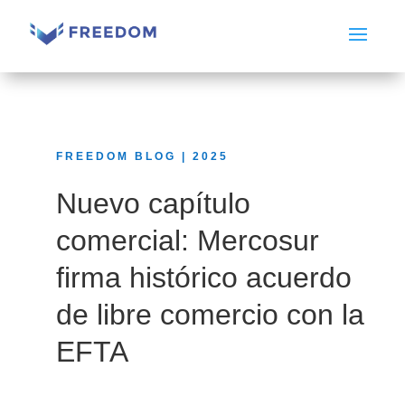
FREEDOM BLOG | 2025
Nuevo capítulo
comercial: Mercosur
firma histórico acuerdo
de libre comercio con la
EFTA