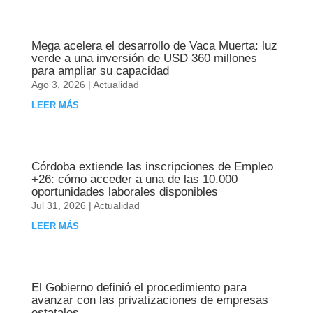
Mega acelera el desarrollo de Vaca Muerta: luz
verde a una inversión de USD 360 millones
para ampliar su capacidad
Ago 3, 2026
|
Actualidad
LEER MÁS
Córdoba extiende las inscripciones de Empleo
+26: cómo acceder a una de las 10.000
oportunidades laborales disponibles
Jul 31, 2026
|
Actualidad
LEER MÁS
El Gobierno definió el procedimiento para
avanzar con las privatizaciones de empresas
estatales