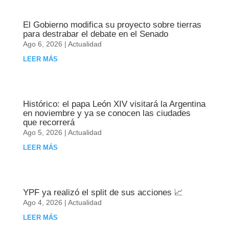
El Gobierno modifica su proyecto sobre tierras
para destrabar el debate en el Senado
Ago 6, 2026
|
Actualidad
LEER MÁS
Histórico: el papa León XIV visitará la Argentina
en noviembre y ya se conocen las ciudades
que recorrerá
Ago 5, 2026
|
Actualidad
LEER MÁS
YPF ya realizó el split de sus acciones 📈
Ago 4, 2026
|
Actualidad
LEER MÁS