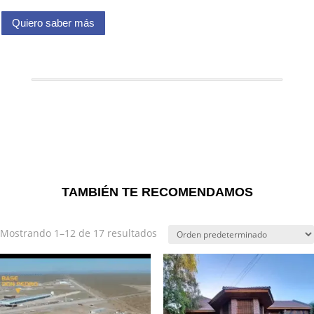
Quiero saber más
TAMBIÉN TE RECOMENDAMOS
Mostrando 1–12 de 17 resultados