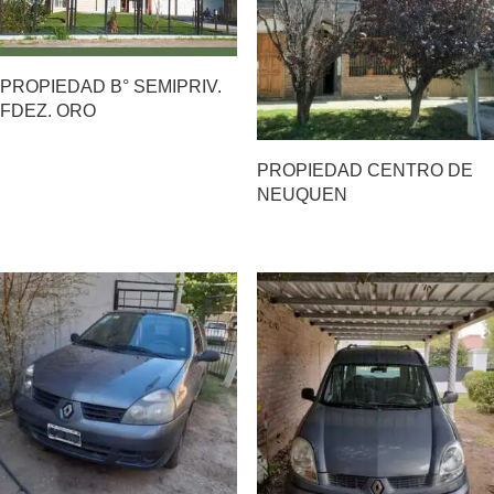
PROPIEDAD B° SEMIPRIV.
FDEZ. ORO
PROPIEDAD CENTRO DE
NEUQUEN