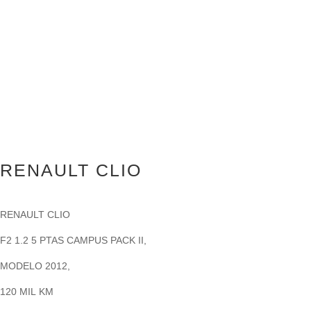
RENAULT CLIO
RENAULT CLIO
F2 1.2 5 PTAS CAMPUS PACK II,
MODELO 2012,
120 MIL KM