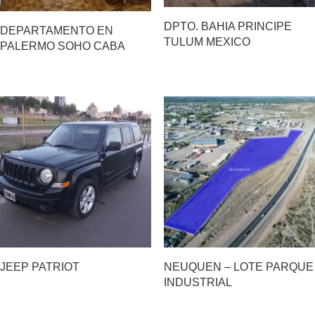
DPTO. BAHIA PRINCIPE
DEPARTAMENTO EN
TULUM MEXICO
PALERMO SOHO CABA
JEEP PATRIOT
NEUQUEN – LOTE PARQUE
INDUSTRIAL