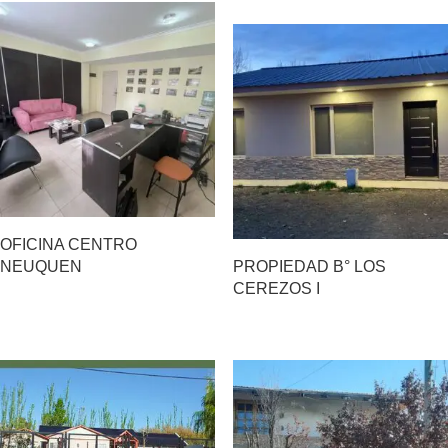
OFICINA CENTRO
NEUQUEN
PROPIEDAD B° LOS
CEREZOS I