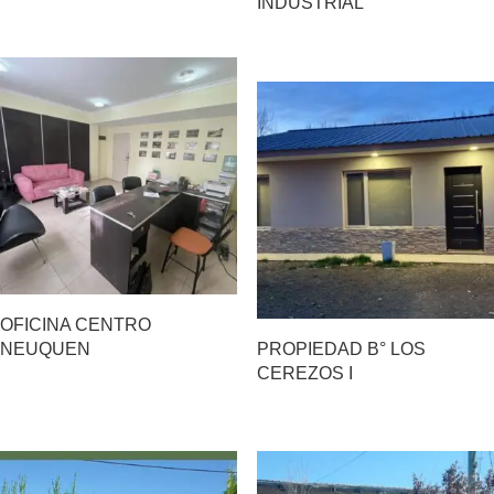
INDUSTRIAL
OFICINA CENTRO
NEUQUEN
PROPIEDAD B° LOS
CEREZOS I