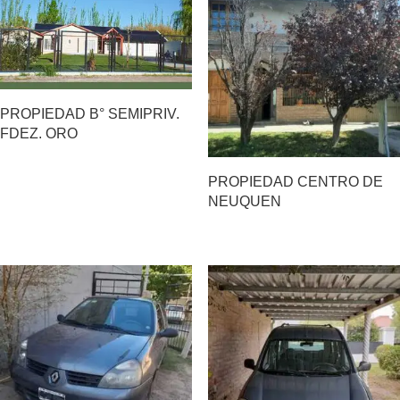
PROPIEDAD B° SEMIPRIV.
FDEZ. ORO
PROPIEDAD CENTRO DE
NEUQUEN