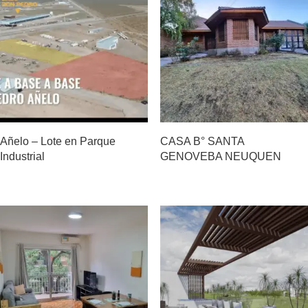
Añelo – Lote en Parque
CASA B° SANTA
Industrial
GENOVEBA NEUQUEN