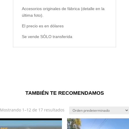
Accesorios originales de fábrica (detalle en la
última foto).
El precio es en dólares
Se vende SÓLO transferida
TAMBIÉN TE RECOMENDAMOS
Mostrando 1–12 de 17 resultados