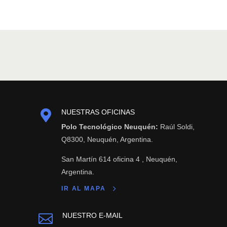

NUESTRAS OFICINAS
Polo Tecnológico Neuquén:
Raúl Soldi,
Q8300, Neuquén, Argentina.
San Martín 614 oficina 4 , Neuquén,
Argentina.
IR AL MAPA
NUESTRO E-MAIL
