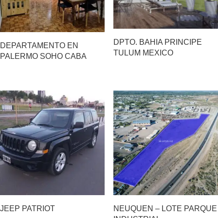
DPTO. BAHIA PRINCIPE
DEPARTAMENTO EN
TULUM MEXICO
PALERMO SOHO CABA
JEEP PATRIOT
NEUQUEN – LOTE PARQUE