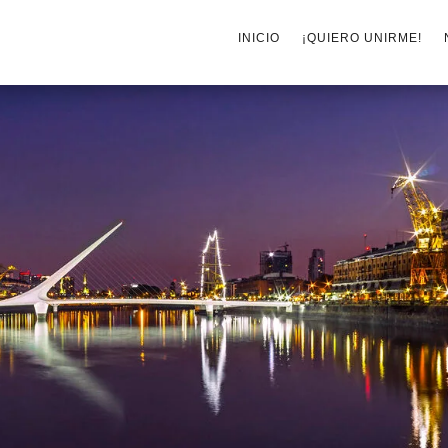
INICIO
¡QUIERO UNIRME!