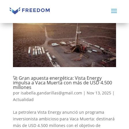
🚀 Gran apuesta energética: Vista Energy
impulsa a Vaca Muerta con más de USD 4.500
millones
por
isabella.gandarillas@gmail.com
|
Nov 13, 2025
|
Actualidad
La petrolera Vista Energy anunció un programa
inversionista ambicioso para Vaca Muerta: destinará
más de USD 4.500 millones con el objetivo de