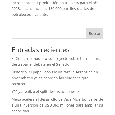
incrementar su producción en un 60 % para el año
2028, alcanzando los 180.000 barriles diarios de
petróleo equivalente...
Buscar
Entradas recientes
El Gobierno modifica su proyecto sobre tierras para
destrabar el debate en el Senado
Histórico: el papa León XIV visitará la Argentina en
noviembre y ya se conocen las ciudades que
recorrerá
YPF ya realizó el split de sus acciones 📈
Mega acelera el desarrollo de Vaca Muerta: luz verde
a una inversión de USD 360 millones para ampliar su
capacidad