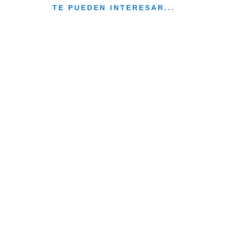
TE PUEDEN INTERESAR...