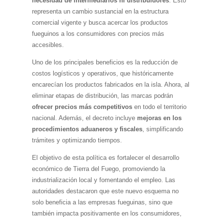
necesidad de intermediarios ni distribuidores
. Esto
representa un cambio sustancial en la estructura
comercial vigente y busca acercar los productos
fueguinos a los consumidores con precios más
accesibles.
Uno de los principales beneficios es la reducción de
costos logísticos y operativos, que históricamente
encarecían los productos fabricados en la isla. Ahora, al
eliminar etapas de distribución, las marcas podrán
ofrecer precios más competitivos
en todo el territorio
nacional. Además, el decreto incluye
mejoras en los
procedimientos aduaneros y fiscales
, simplificando
trámites y optimizando tiempos.
El objetivo de esta política es fortalecer el desarrollo
económico de Tierra del Fuego, promoviendo la
industrialización local y fomentando el empleo. Las
autoridades destacaron que este nuevo esquema no
solo beneficia a las empresas fueguinas, sino que
también impacta positivamente en los consumidores,