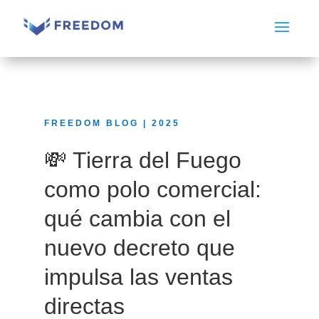
FREEDOM BLOG | 2025
💸 Tierra del Fuego
como polo comercial:
qué cambia con el
nuevo decreto que
impulsa las ventas
directas