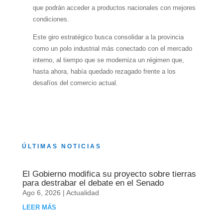
que podrán acceder a productos nacionales con mejores
condiciones.
Este giro estratégico busca consolidar a la provincia
como un polo industrial más conectado con el mercado
interno, al tiempo que se moderniza un régimen que,
hasta ahora, había quedado rezagado frente a los
desafíos del comercio actual.
ÚLTIMAS NOTICIAS
El Gobierno modifica su proyecto sobre tierras
para destrabar el debate en el Senado
Ago 6, 2026
|
Actualidad
LEER MÁS