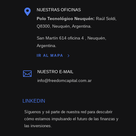

NUESTRAS OFICINAS
Polo Tecnológico Neuquén:
Raúl Soldi,
Q8300, Neuquén, Argentina.
San Martín 614 oficina 4 , Neuquén,
Argentina.
IR AL MAPA
NUESTRO E-MAIL

info@freedomcapital.com.ar
LINKEDIN
Síguenos y sé parte de nuestra red para descubrir
cómo estamos impulsando el futuro de las finanzas y
las inversiones.