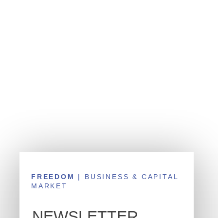
FREEDOM
| BUSINESS & CAPITAL
MARKET
NEWSLETTER