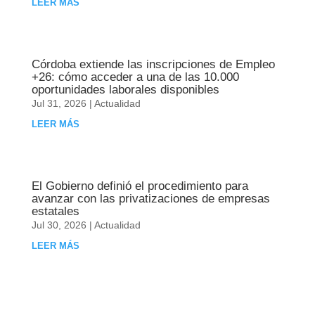
LEER MÁS
Córdoba extiende las inscripciones de Empleo
+26: cómo acceder a una de las 10.000
oportunidades laborales disponibles
Jul 31, 2026
|
Actualidad
LEER MÁS
El Gobierno definió el procedimiento para
avanzar con las privatizaciones de empresas
estatales
Jul 30, 2026
|
Actualidad
LEER MÁS