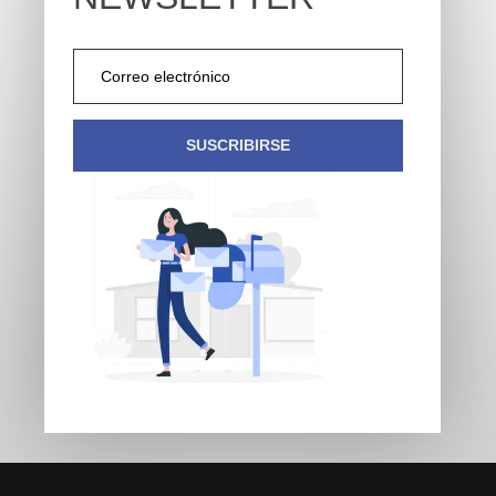
SUSCRIBIRSE