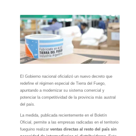
El Gobierno nacional oficializó un nuevo decreto que
redefine el régimen especial de Tierra del Fuego,
apuntando a modernizar su sistema comercial y
potenciar la competitividad de la provincia más austral
del país.
La medida, publicada recientemente en el Boletín
Oficial, permite a las empresas radicadas en el territorio
fueguino realizar
ventas directas al resto del país sin