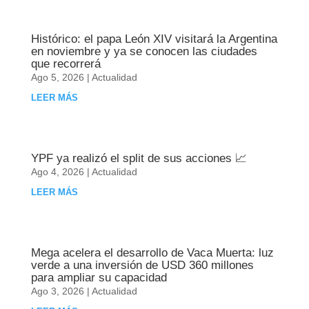
Histórico: el papa León XIV visitará la Argentina
en noviembre y ya se conocen las ciudades
que recorrerá
Ago 5, 2026
|
Actualidad
LEER MÁS
YPF ya realizó el split de sus acciones 📈
Ago 4, 2026
|
Actualidad
LEER MÁS
Mega acelera el desarrollo de Vaca Muerta: luz
verde a una inversión de USD 360 millones
para ampliar su capacidad
Ago 3, 2026
|
Actualidad