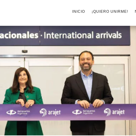
INICIO
¡QUIERO UNIRME!