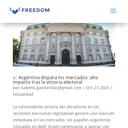
📈 Argentina dispara los mercados: alto
impacto tras la victoria electoral
por
isabella.gandarillas@gmail.com
|
Oct 27, 2025
|
Actualidad
La contundente victoria del oficialismo en las
recientes elecciones legislativas generó una reacción
inmediata en los mercados: los papeles argentinos
cotizados en Wall Street comenzaron a operar con