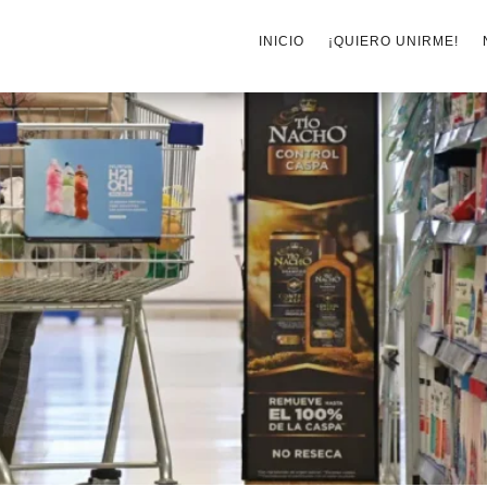
INICIO
¡QUIERO UNIRME!