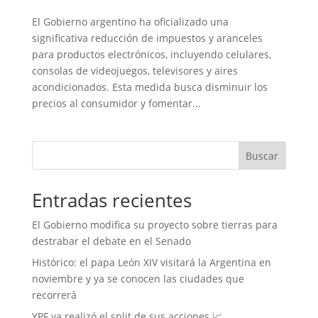
El Gobierno argentino ha oficializado una
significativa reducción de impuestos y aranceles
para productos electrónicos, incluyendo celulares,
consolas de videojuegos, televisores y aires
acondicionados. Esta medida busca disminuir los
precios al consumidor y fomentar...
Buscar
Entradas recientes
El Gobierno modifica su proyecto sobre tierras para
destrabar el debate en el Senado
Histórico: el papa León XIV visitará la Argentina en
noviembre y ya se conocen las ciudades que
recorrerá
YPF ya realizó el split de sus acciones 📈