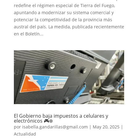
redefine el régimen especial de Tierra del Fuego,
apuntando a modernizar su sistema comercial y
potenciar la competitividad de la provincia más
austral del país. La medida, publicada recientemente
en el Boletín...
El Gobierno baja impuestos a celulares y
electrónicos 🎮❄️
por
isabella.gandarillas@gmail.com
|
May 20, 2025
|
Actualidad