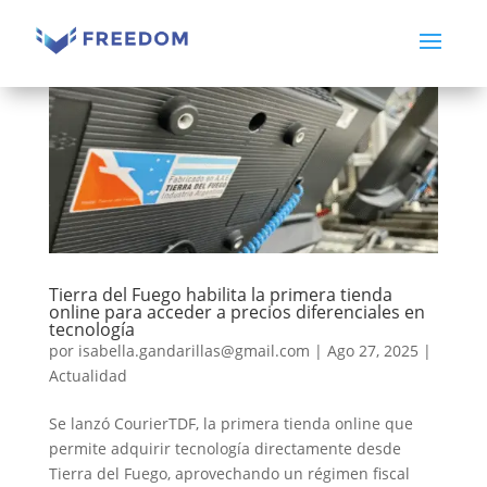
Tierra del Fuego habilita la primera tienda
online para acceder a precios diferenciales en
tecnología
por
isabella.gandarillas@gmail.com
|
Ago 27, 2025
|
Actualidad
Se lanzó CourierTDF, la primera tienda online que
permite adquirir tecnología directamente desde
Tierra del Fuego, aprovechando un régimen fiscal