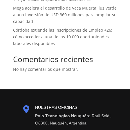
Mega acelera el desarrollo de Vaca Muerta: luz verde
a una inversión de USD 360 millones para ampliar su
capacidad
Córdoba extiende las inscripciones de Empleo +26:
cómo acceder a una de las 10.000 oportunidades
laborales disponibles
Comentarios recientes
No hay comentarios que mostrar.

NUESTRAS OFICINAS
Polo Tecnológico Neuquén:
Raúl Soldi,
Q8300, Neuquén, Argentina.