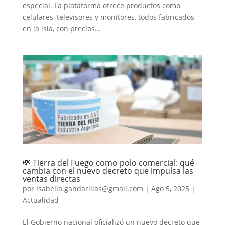
especial. La plataforma ofrece productos como
celulares, televisores y monitores, todos fabricados
en la isla, con precios...
💸 Tierra del Fuego como polo comercial: qué
cambia con el nuevo decreto que impulsa las
ventas directas
por
isabella.gandarillas@gmail.com
|
Ago 5, 2025
|
Actualidad
El Gobierno nacional oficializó un nuevo decreto que