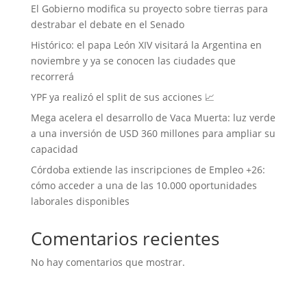
El Gobierno modifica su proyecto sobre tierras para
destrabar el debate en el Senado
Histórico: el papa León XIV visitará la Argentina en
noviembre y ya se conocen las ciudades que
recorrerá
YPF ya realizó el split de sus acciones 📈
Mega acelera el desarrollo de Vaca Muerta: luz verde
a una inversión de USD 360 millones para ampliar su
capacidad
Córdoba extiende las inscripciones de Empleo +26:
cómo acceder a una de las 10.000 oportunidades
laborales disponibles
Comentarios recientes
No hay comentarios que mostrar.