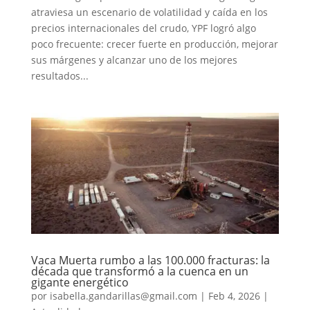
atraviesa un escenario de volatilidad y caída en los
precios internacionales del crudo, YPF logró algo
poco frecuente: crecer fuerte en producción, mejorar
sus márgenes y alcanzar uno de los mejores
resultados...
Vaca Muerta rumbo a las 100.000 fracturas: la
década que transformó a la cuenca en un
gigante energético
por
isabella.gandarillas@gmail.com
|
Feb 4, 2026
|