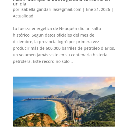
un día
por
isabella.gandarillas@gmail.com
|
Ene 21, 2026
|
Actualidad
La fuerza energética de Neuquén dio un salto
histórico. Según datos oficiales del mes de
diciembre, la provincia logró por primera vez
producir más de 600.000 barriles de petróleo diarios,
un volumen jamás visto en su centenaria historia
petrolera. Este récord no solo...