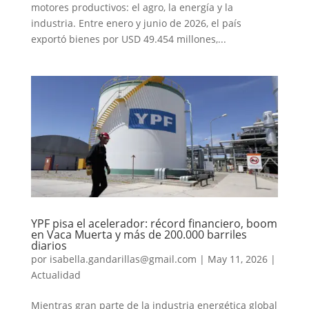
motores productivos: el agro, la energía y la
industria. Entre enero y junio de 2026, el país
exportó bienes por USD 49.454 millones,...
YPF pisa el acelerador: récord financiero, boom
en Vaca Muerta y más de 200.000 barriles
diarios
por
isabella.gandarillas@gmail.com
|
May 11, 2026
|
Actualidad
Mientras gran parte de la industria energética global