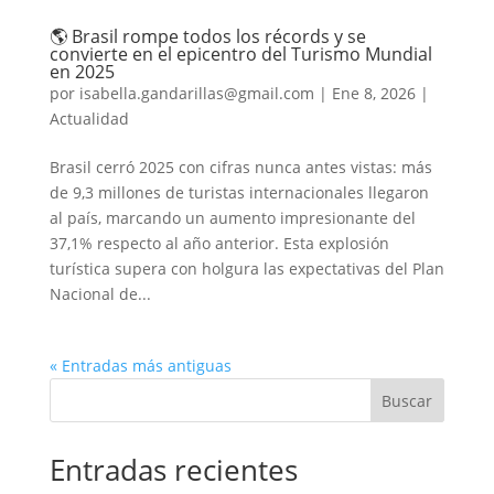
🌎 Brasil rompe todos los récords y se
convierte en el epicentro del Turismo Mundial
en 2025
por
isabella.gandarillas@gmail.com
|
Ene 8, 2026
|
Actualidad
Brasil cerró 2025 con cifras nunca antes vistas: más
de 9,3 millones de turistas internacionales llegaron
al país, marcando un aumento impresionante del
37,1% respecto al año anterior. Esta explosión
turística supera con holgura las expectativas del Plan
Nacional de...
« Entradas más antiguas
Buscar
Entradas recientes