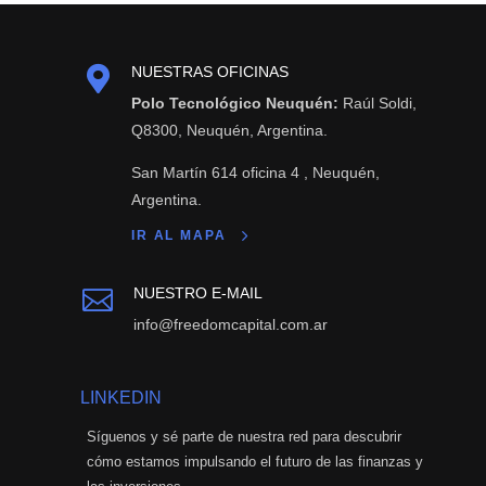

NUESTRAS OFICINAS
Polo Tecnológico Neuquén:
Raúl Soldi,
Q8300, Neuquén, Argentina.
San Martín 614 oficina 4 , Neuquén,
Argentina.
IR AL MAPA
NUESTRO E-MAIL

info@freedomcapital.com.ar
LINKEDIN
Síguenos y sé parte de nuestra red para descubrir
cómo estamos impulsando el futuro de las finanzas y