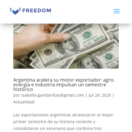
Argentina acelera su motor exportador: agro,
energía e industria impulsan un semestre
histórico
por
isabella.gandarillas@gmail.com
|
Jul 24, 2026
|
Actualidad
Las exportaciones argentinas atravesaron el mejor
primer semestre de su historia reciente y
consolidaron un escenario que combina tres