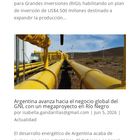
para Grandes Inversiones (RIGI), habilitando un plan
de inversión de US$4.500 millones destinado a
expandir la producción...
Argentina avanza hacia el negocio global del
GNL con un megaproyecto en Río Negro
por
isabella.gandarillas@gmail.com
|
Jun 5, 2026
|
Actualidad
El desarrollo energético de Argentina acaba de