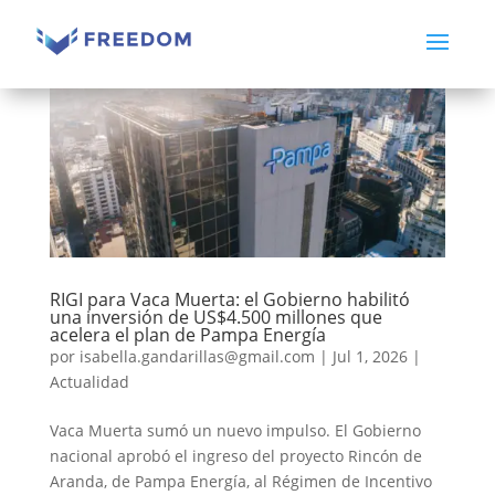
RIGI para Vaca Muerta: el Gobierno habilitó
una inversión de US$4.500 millones que
acelera el plan de Pampa Energía
por
isabella.gandarillas@gmail.com
|
Jul 1, 2026
|
Actualidad
Vaca Muerta sumó un nuevo impulso. El Gobierno
nacional aprobó el ingreso del proyecto Rincón de
Aranda, de Pampa Energía, al Régimen de Incentivo